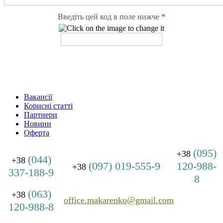
Введіть цей код в поле нижче
*
Вакансії
Корисні статті
Партнери
Новини
Оферта
(095)
+38
(044)
+38
(097) 019-555-9
120-988-
+38
337-188-9
8
(063)
+38
office.makarenko@gmail.com
120-988-8