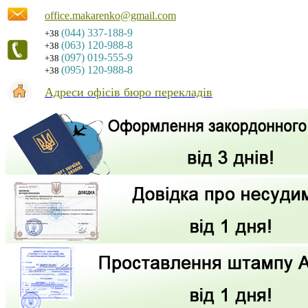
office.makarenko@gmail.com
(044) 337-188-9
+38
(063) 120-988-8
+38
(097) 019-555-9
+38
(095) 120-988-8
+38
Адреси офісів бюро перекладів