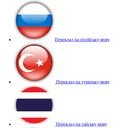
Переклад на російську мову
Переклад на турецьку мову
Переклад на тайську мову