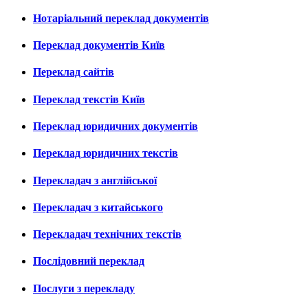
Нотаріальний переклад документів
Переклад документів Київ
Переклад сайтів
Переклад текстів Київ
Переклад юридичних документів
Переклад юридичних текстів
Перекладач з англійської
Перекладач з китайського
Перекладач технічних текстів
Послідовний переклад
Послуги з перекладу