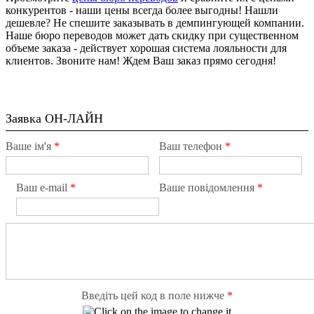
конкурентов - наши цены всегда более выгодны! Нашли
дешевле? Не спешите заказывать в демпингующей компании.
Наше бюро переводов может дать скидку при существенном
объеме заказа - действует хорошая система лояльности для
клиентов. Звоните нам! Ждем Ваш заказ прямо сегодня!
Заявка ОН-ЛАЙН
Ваше ім'я
*
Ваш телефон
*
Ваш e-mail
*
Ваше повідомлення
*
Введіть цей код в поле нижче
*