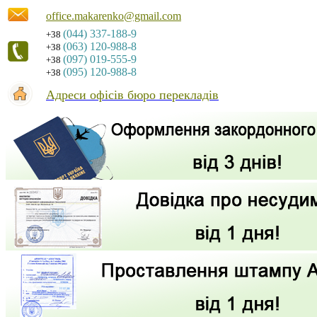
office.makarenko@gmail.com
(044) 337-188-9
+38
(063) 120-988-8
+38
(097) 019-555-9
+38
(095) 120-988-8
+38
Адреси офісів бюро перекладів