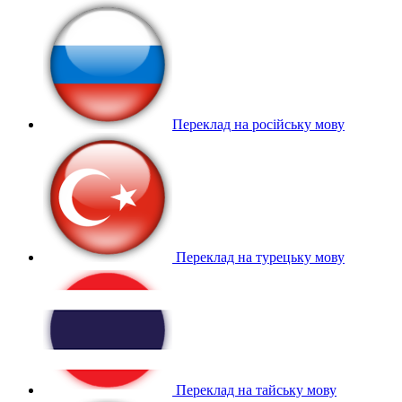
Переклад на російську мову
Переклад на турецьку мову
Переклад на тайську мову