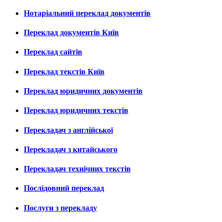
Нотаріальний переклад документів
Переклад документів Київ
Переклад сайтів
Переклад текстів Київ
Переклад юридичних документів
Переклад юридичних текстів
Перекладач з англійської
Перекладач з китайського
Перекладач технічних текстів
Послідовний переклад
Послуги з перекладу