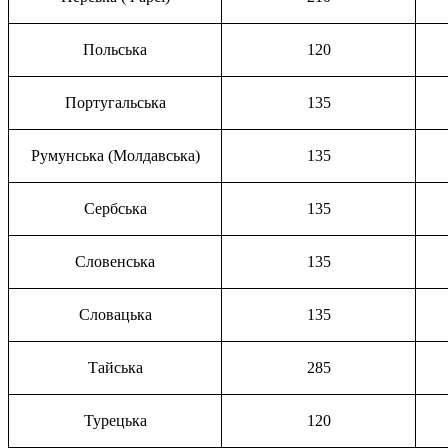
Польська
120
Португальська
135
Румунська (Молдавська)
135
Сербська
135
Словенська
135
Словацька
135
Тайська
285
Турецька
120