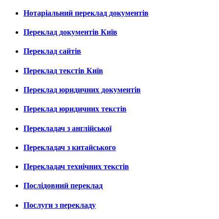
Нотаріальний переклад документів
Переклад документів Київ
Переклад сайтів
Переклад текстів Київ
Переклад юридичних документів
Переклад юридичних текстів
Перекладач з англійської
Перекладач з китайського
Перекладач технічних текстів
Послідовний переклад
Послуги з перекладу