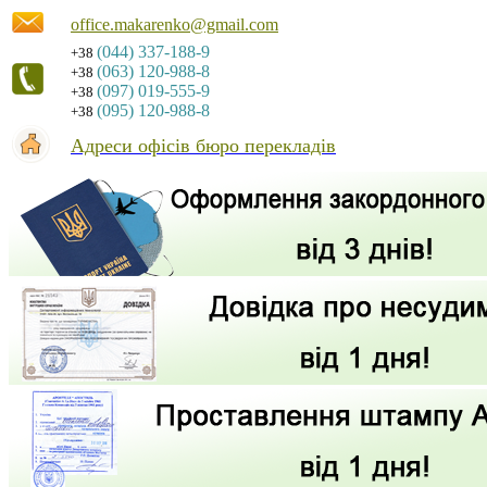
office.makarenko@gmail.com
(044) 337-188-9
+38
(063) 120-988-8
+38
(097) 019-555-9
+38
(095) 120-988-8
+38
Адреси офісів бюро перекладів