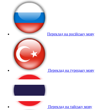
Переклад на російську мову
Переклад на турецьку мову
Переклад на тайську мову