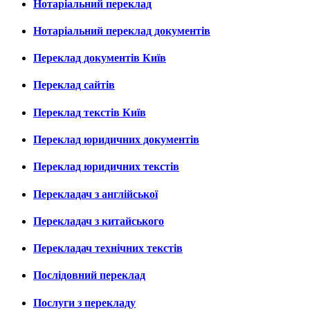
Нотаріальний переклад
Нотаріальний переклад документів
Переклад документів Київ
Переклад сайтів
Переклад текстів Київ
Переклад юридичних документів
Переклад юридичних текстів
Перекладач з англійської
Перекладач з китайського
Перекладач технічних текстів
Послідовний переклад
Послуги з перекладу