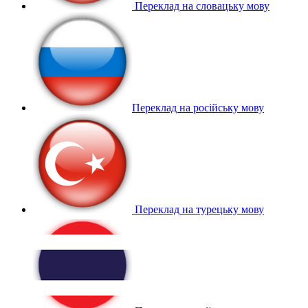
Переклад на словацьку мову
Переклад на російську мову
Переклад на турецьку мову