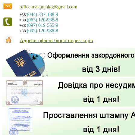
office.makarenko@gmail.com
(044) 337-188-9
+38
(063) 120-988-8
+38
(097) 019-555-9
+38
(095) 120-988-8
+38
Адреси офісів бюро перекладів