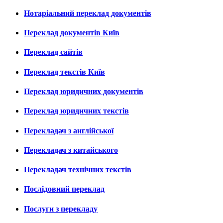
Нотаріальний переклад документів
Переклад документів Київ
Переклад сайтів
Переклад текстів Київ
Переклад юридичних документів
Переклад юридичних текстів
Перекладач з англійської
Перекладач з китайського
Перекладач технічних текстів
Послідовний переклад
Послуги з перекладу