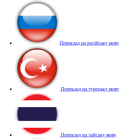
Переклад на російську мову
Переклад на турецьку мову
Переклад на тайську мову