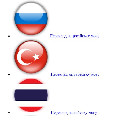
Переклад на російську мову
Переклад на турецьку мову
Переклад на тайську мову