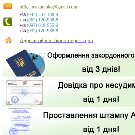
office.makarenko@gmail.com
(044) 337-188-9
+38
(063) 120-988-8
+38
(097) 019-555-9
+38
(095) 120-988-8
+38
Адреси офісів бюро перекладів