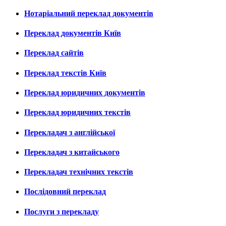
Нотаріальний переклад документів
Переклад документів Київ
Переклад сайтів
Переклад текстів Київ
Переклад юридичних документів
Переклад юридичних текстів
Перекладач з англійської
Перекладач з китайського
Перекладач технічних текстів
Послідовний переклад
Послуги з перекладу