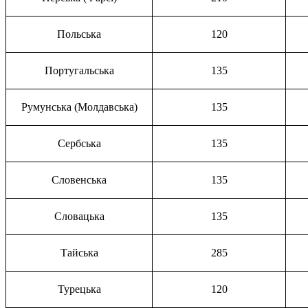
Польська
120
Португальська
135
Румунська (Молдавська)
135
Сербська
135
Словенська
135
Словацька
135
Тайська
285
Турецька
120