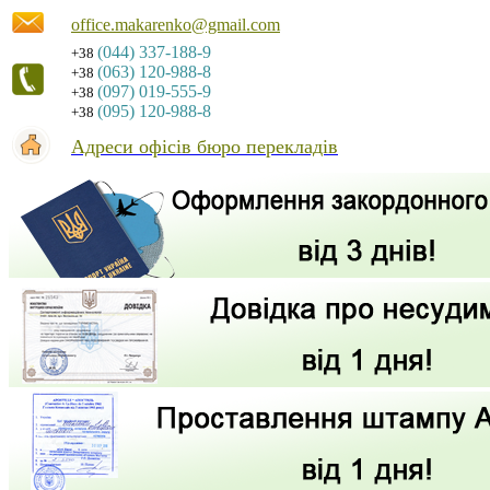
office.makarenko@gmail.com
(044) 337-188-9
+38
(063) 120-988-8
+38
(097) 019-555-9
+38
(095) 120-988-8
+38
Адреси офісів бюро перекладів