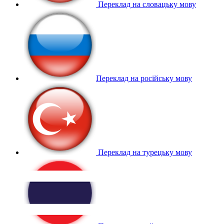
Переклад на словацьку мову
Переклад на російську мову
Переклад на турецьку мову