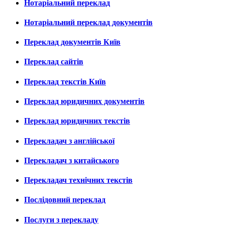
Нотаріальний переклад
Нотаріальний переклад документів
Переклад документів Київ
Переклад сайтів
Переклад текстів Київ
Переклад юридичних документів
Переклад юридичних текстів
Перекладач з англійської
Перекладач з китайського
Перекладач технічних текстів
Послідовний переклад
Послуги з перекладу