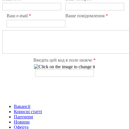
Ваш e-mail
*
Ваше повідомлення
*
Введіть цей код в поле нижче
*
Вакансії
Корисні статті
Партнери
Новини
Оферта