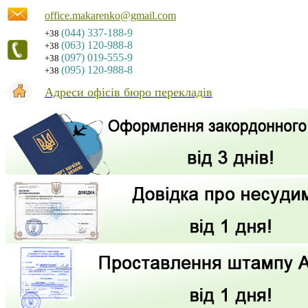
office.makarenko@gmail.com
(044) 337-188-9
+38
(063) 120-988-8
+38
(097) 019-555-9
+38
(095) 120-988-8
+38
Адреси офісів бюро перекладів