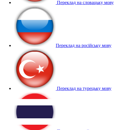
Переклад на словацьку мову
Переклад на російську мову
Переклад на турецьку мову