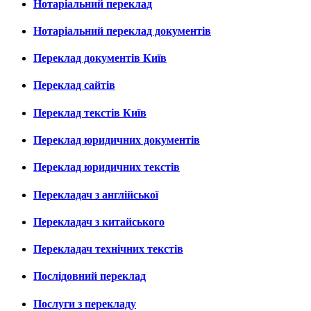
Нотаріальний переклад
Нотаріальний переклад документів
Переклад документів Київ
Переклад сайтів
Переклад текстів Київ
Переклад юридичних документів
Переклад юридичних текстів
Перекладач з англійської
Перекладач з китайського
Перекладач технічних текстів
Послідовний переклад
Послуги з перекладу