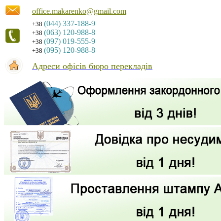
office.makarenko@gmail.com
(044) 337-188-9
+38
(063) 120-988-8
+38
(097) 019-555-9
+38
(095) 120-988-8
+38
Адреси офісів бюро перекладів