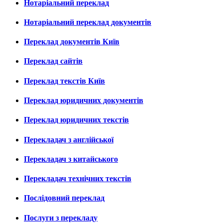
Нотаріальний переклад
Нотаріальний переклад документів
Переклад документів Київ
Переклад сайтів
Переклад текстів Київ
Переклад юридичних документів
Переклад юридичних текстів
Перекладач з англійської
Перекладач з китайського
Перекладач технічних текстів
Послідовний переклад
Послуги з перекладу