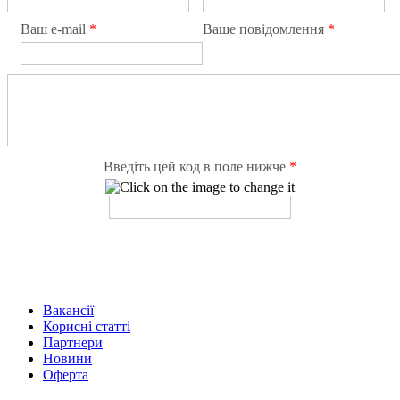
Ваш e-mail
*
Ваше повідомлення
*
Введіть цей код в поле нижче
*
Вакансії
Корисні статті
Партнери
Новини
Оферта