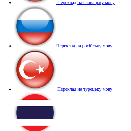
Переклад на словацьку мову
Переклад на російську мову
Переклад на турецьку мову