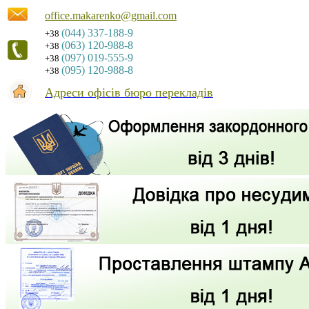
office.makarenko@gmail.com
(044) 337-188-9
+38
(063) 120-988-8
+38
(097) 019-555-9
+38
(095) 120-988-8
+38
Адреси офісів бюро перекладів