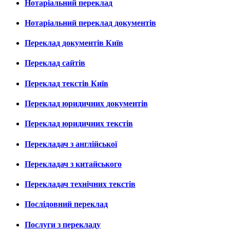
Нотаріальний переклад
Нотаріальний переклад документів
Переклад документів Київ
Переклад сайтів
Переклад текстів Київ
Переклад юридичних документів
Переклад юридичних текстів
Перекладач з англійської
Перекладач з китайського
Перекладач технічних текстів
Послідовний переклад
Послуги з перекладу