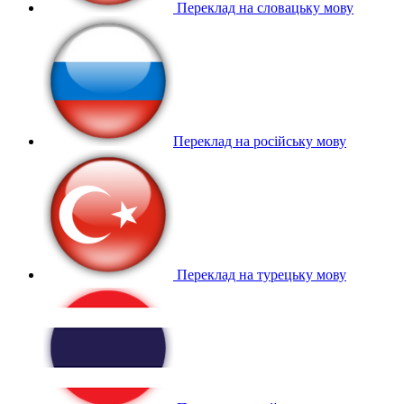
Переклад на словацьку мову
Переклад на російську мову
Переклад на турецьку мову