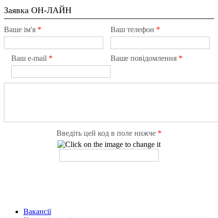
Заявка ОН-ЛАЙН
Ваше ім'я
*
Ваш телефон
*
Ваш e-mail
*
Ваше повідомлення
*
Введіть цей код в поле нижче
*
Вакансії