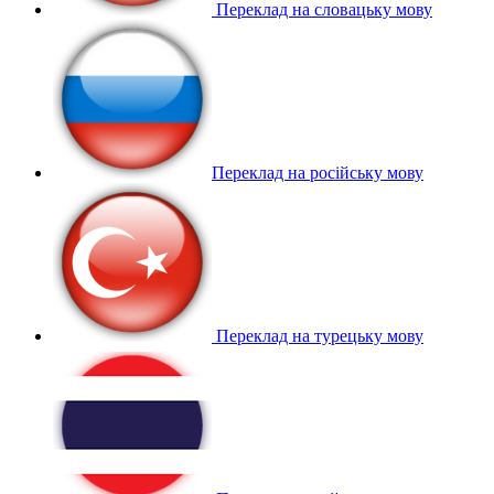
Переклад на словацьку мову
Переклад на російську мову
Переклад на турецьку мову