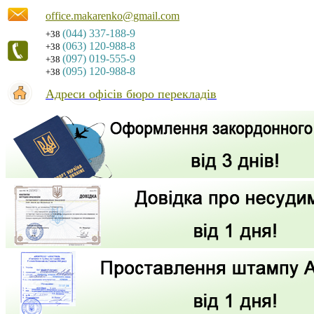
office.makarenko@gmail.com
(044) 337-188-9
+38
(063) 120-988-8
+38
(097) 019-555-9
+38
(095) 120-988-8
+38
Адреси офісів бюро перекладів