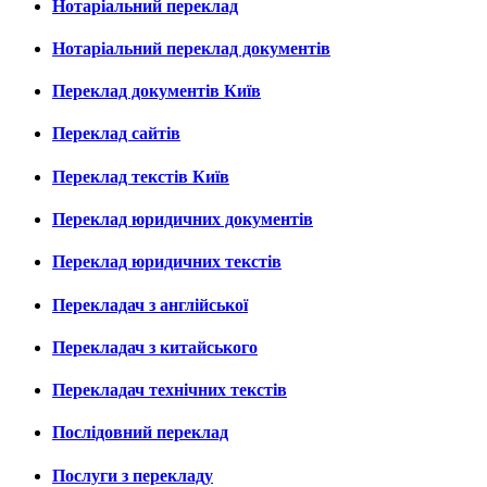
Нотаріальний переклад
Нотаріальний переклад документів
Переклад документів Київ
Переклад сайтів
Переклад текстів Київ
Переклад юридичних документів
Переклад юридичних текстів
Перекладач з англійської
Перекладач з китайського
Перекладач технічних текстів
Послідовний переклад
Послуги з перекладу