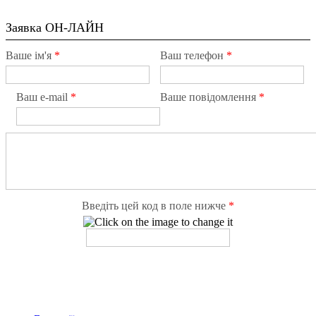
Заявка ОН-ЛАЙН
Ваше ім'я
*
Ваш телефон
*
Ваш e-mail
*
Ваше повідомлення
*
Введіть цей код в поле нижче
*