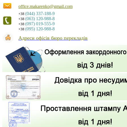
office.makarenko@gmail.com
(044) 337-188-9
+38
(063) 120-988-8
+38
(097) 019-555-9
+38
(095) 120-988-8
+38
Адреси офісів бюро перекладів