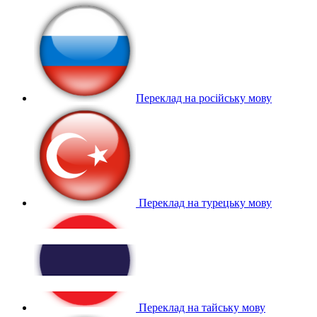
Переклад на російську мову
Переклад на турецьку мову
Переклад на тайську мову