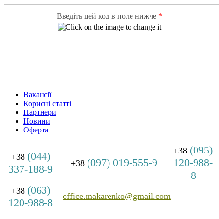
Введіть цей код в поле нижче
*
Вакансії
Корисні статті
Партнери
Новини
Оферта
(095)
+38
(044)
+38
(097) 019-555-9
120-988-
+38
337-188-9
8
(063)
+38
office.makarenko@gmail.com
120-988-8