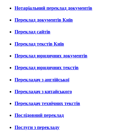
Нотаріальний переклад документів
Переклад документів Київ
Переклад сайтів
Переклад текстів Київ
Переклад юридичних документів
Переклад юридичних текстів
Перекладач з англійської
Перекладач з китайського
Перекладач технічних текстів
Послідовний переклад
Послуги з перекладу