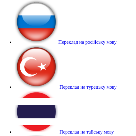
Переклад на російську мову
Переклад на турецьку мову
Переклад на тайську мову