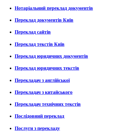
Нотаріальний переклад документів
Переклад документів Київ
Переклад сайтів
Переклад текстів Київ
Переклад юридичних документів
Переклад юридичних текстів
Перекладач з англійської
Перекладач з китайського
Перекладач технічних текстів
Послідовний переклад
Послуги з перекладу