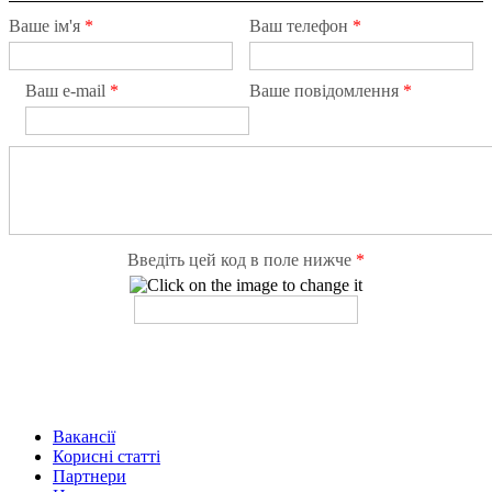
Ваше ім'я
*
Ваш телефон
*
Ваш e-mail
*
Ваше повідомлення
*
Введіть цей код в поле нижче
*
Вакансії
Корисні статті
Партнери