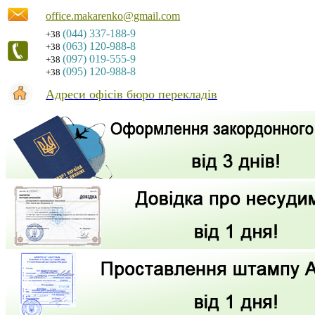
office.makarenko@gmail.com
(044) 337-188-9
+38
(063) 120-988-8
+38
(097) 019-555-9
+38
(095) 120-988-8
+38
Адреси офісів бюро перекладів