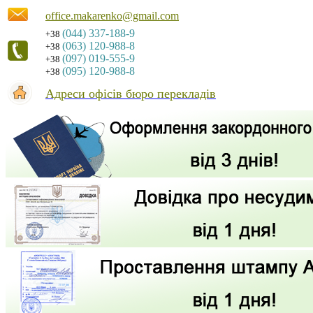
office.makarenko@gmail.com
(044) 337-188-9
+38
(063) 120-988-8
+38
(097) 019-555-9
+38
(095) 120-988-8
+38
Адреси офісів бюро перекладів