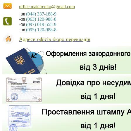
office.makarenko@gmail.com
(044) 337-188-9
+38
(063) 120-988-8
+38
(097) 019-555-9
+38
(095) 120-988-8
+38
Адреси офісів бюро перекладів